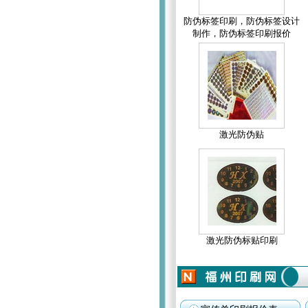
防伪标签印刷，防伪标签设计
制作，防伪标签印刷报价
激光防伪贴
激光防伪标贴印刷