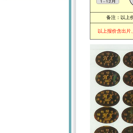
备注：以上价
以上报价含出片