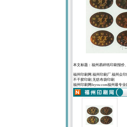
本文标题：
福州易碎纸印刷报价
福州印刷网.福州印刷厂.福州众印网
不干胶印刷.无纺布袋印刷
福州印刷网fzysw.com福州